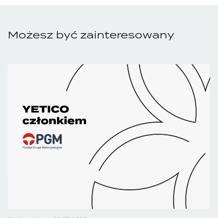
Możesz być zainteresowany