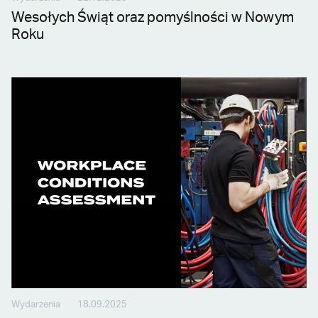
Wesołych Świąt oraz pomyślności w Nowym
Roku
Wydarzenia
18.09.2025