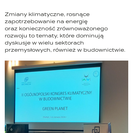
Zmiany klimatyczne, rosnące
zapotrzebowanie na energię
oraz konieczność zrównoważonego
rozwoju to tematy, które dominują
dyskusje w wielu sektorach
przemysłowych, również w budownictwie.